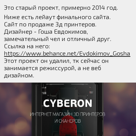
Это старый проект, примерно 2014 год.
Ниже есть лейаут финального сайта.
Сайт по продаже 3д принтеров.
Дизайнер - Гоша Евдокимов,
замечательный чел и отличный друг.
Ссылка на него:
https://www.behance.net/Evdokimov_Gosha
Этот проект он удалил, тк сейчас он
занимается режиссурой, а не веб
дизайном.