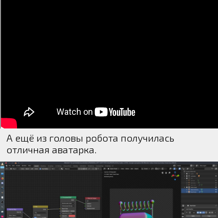
А ещё из головы робота получилась
отличная аватарка.