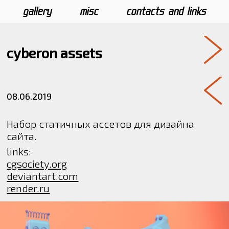
gallery
misc
contacts and links
cyberon assets
08.06.2019
Набор статичных ассетов для дизайна
сайта.
links:
cgsociety.org
deviantart.com
render.ru