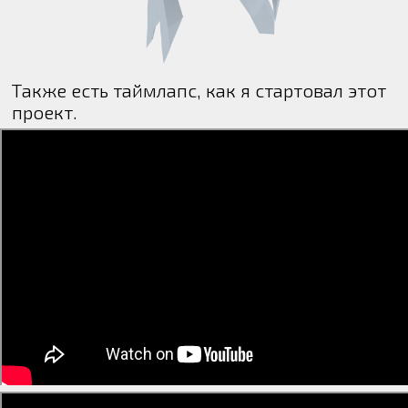
Также есть таймлапс, как я стартовал этот
проект.